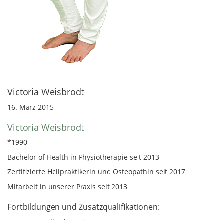
Victoria Weisbrodt
16. März 2015
Victoria Weisbrodt
*1990
Bachelor of Health in Physiotherapie seit 2013
Zertifizierte Heilpraktikerin und Osteopathin seit 2017
Mitarbeit in unserer Praxis seit 2013
Fortbildungen und Zusatzqualifikationen: