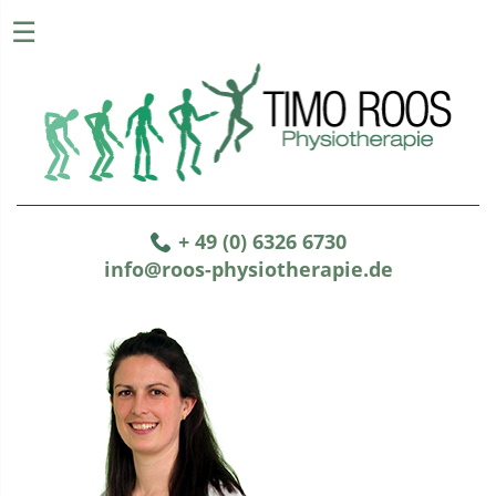
☰
+ 49 (0) 6326 6730
info@roos-physiotherapie.de