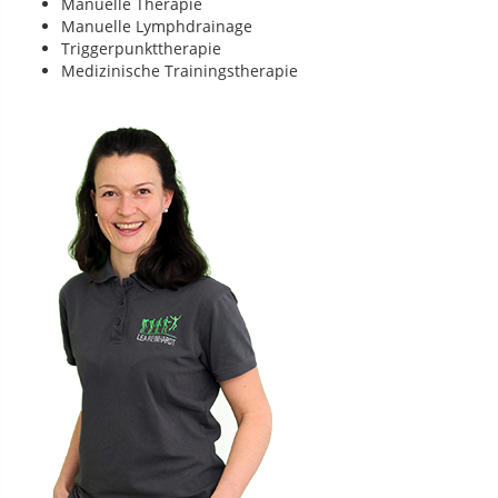
Manuelle Therapie
Manuelle Lymphdrainage
Triggerpunkttherapie
Medizinische Trainingstherapie