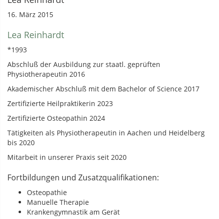
16. März 2015
Lea Reinhardt
*1993
Abschluß der Ausbildung zur staatl. geprüften
Physiotherapeutin 2016
Akademischer Abschluß mit dem Bachelor of Science 2017
Zertifizierte Heilpraktikerin 2023
Zertifizierte Osteopathin 2024
Tätigkeiten als Physiotherapeutin in Aachen und Heidelberg
bis 2020
Mitarbeit in unserer Praxis seit 2020
Fortbildungen und Zusatzqualifikationen:
Osteopathie
Manuelle Therapie
Krankengymnastik am Gerät