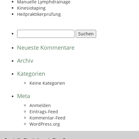
Manuelle Lymphdrainage
Kinesiotaping
Heilpraktikerprüfung
Suchen
nach:
Neueste Kommentare
Archiv
Kategorien
Keine Kategorien
Meta
Anmelden
Eintrags-Feed
Kommentar-Feed
WordPress.org